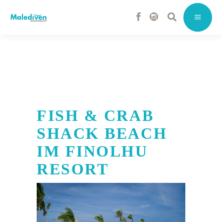
FISH & CRAB
SHACK BEACH
IM FINOLHU
RESORT