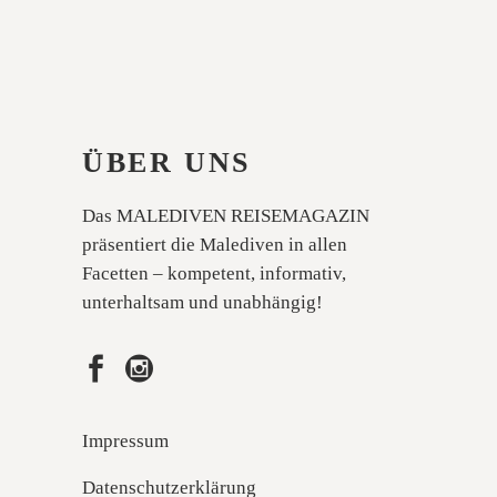
ÜBER UNS
Das MALEDIVEN REISEMAGAZIN
präsentiert die Malediven in allen
Facetten – kompetent, informativ,
unterhaltsam und unabhängig!
Impressum
Datenschutzerklärung