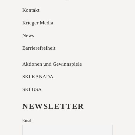
Kontakt
Krieger Media
News
Barrierefreiheit
Aktionen und Gewinnspiele
SKI KANADA
SKI USA
NEWSLETTER
Email