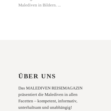
Malediven in Bildern.
ÜBER UNS
Das MALEDIVEN REISEMAGAZIN
präsentiert die Malediven in allen
Facetten – kompetent, informativ,
unterhaltsam und unabhängig!