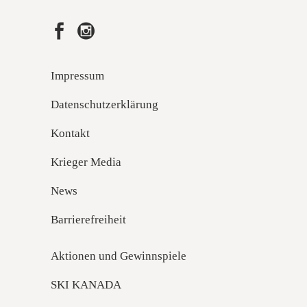
Impressum
Datenschutzerklärung
Kontakt
Krieger Media
News
Barrierefreiheit
Aktionen und Gewinnspiele
SKI KANADA