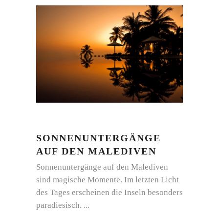
SONNENUNTERGÄNGE
AUF DEN MALEDIVEN
Sonnenuntergänge auf den Malediven
sind magische Momente. Im letzten Licht
des Tages erscheinen die Inseln besonders
paradiesisch.