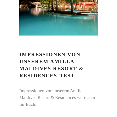
IMPRESSIONEN VON
UNSEREM AMILLA
MALDIVES RESORT &
RESIDENCES-TEST
Impressionen von unserem Amilla
Maldives Resort & Residences wir testen
für Euch.