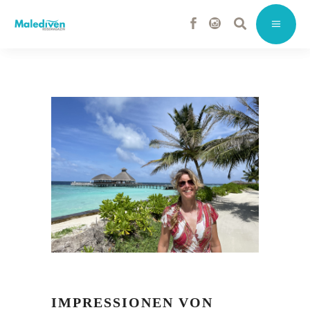
IMPRESSIONEN VON