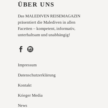
ÜBER UNS
Das MALEDIVEN REISEMAGAZIN
präsentiert die Malediven in allen
Facetten – kompetent, informativ,
unterhaltsam und unabhängig!
Impressum
Datenschutzerklärung
Kontakt
Krieger Media
News