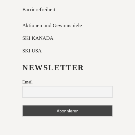
Barrierefreiheit
Aktionen und Gewinnspiele
SKI KANADA
SKI USA
NEWSLETTER
Email