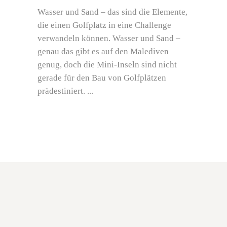
Wasser und Sand – das sind die Elemente,
die einen Golfplatz in eine Challenge
verwandeln können. Wasser und Sand –
genau das gibt es auf den Malediven
genug, doch die Mini-Inseln sind nicht
gerade für den Bau von Golfplätzen
prädestiniert.