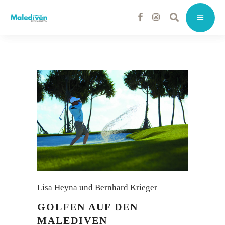
Lisa Heyna und Bernhard Krieger
GOLFEN AUF DEN
MALEDIVEN