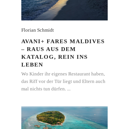
Florian Schmidt
AVANI+ FARES MALDIVES
– RAUS AUS DEM
KATALOG, REIN INS
LEBEN
Wo Kinder ihr eigenes Restaurant haben,
das Riff vor der Tür liegt und Eltern auch
mal nichts tun dürfen.