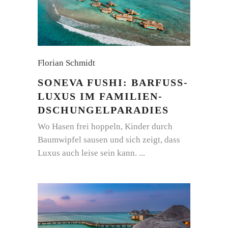
Florian Schmidt
SONEVA FUSHI: BARFUSS-
LUXUS IM FAMILIEN-
DSCHUNGELPARADIES
Wo Hasen frei hoppeln, Kinder durch
Baumwipfel sausen und sich zeigt, dass
Luxus auch leise sein kann.