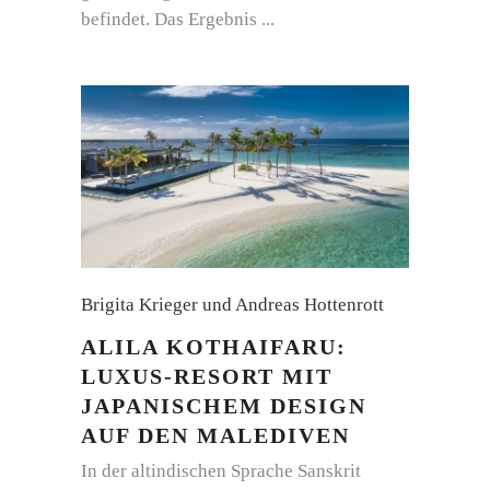
befindet. Das Ergebnis
Brigita Krieger und Andreas Hottenrott
ALILA KOTHAIFARU:
LUXUS-RESORT MIT
JAPANISCHEM DESIGN
AUF DEN MALEDIVEN
In der altindischen Sprache Sanskrit