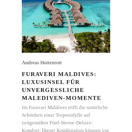
Andreas Hottenrott
FURAVERI MALDIVES:
LUXUSINSEL FÜR
UNVERGESSLICHE
MALEDIVEN-MOMENTE
Im Furavari Maldives trifft die natürliche
Schönheit einer Tropenidylle auf
zeitgemäßen Fünf-Sterne-Deluxe-
Komfort. Dieser Kombination können vor