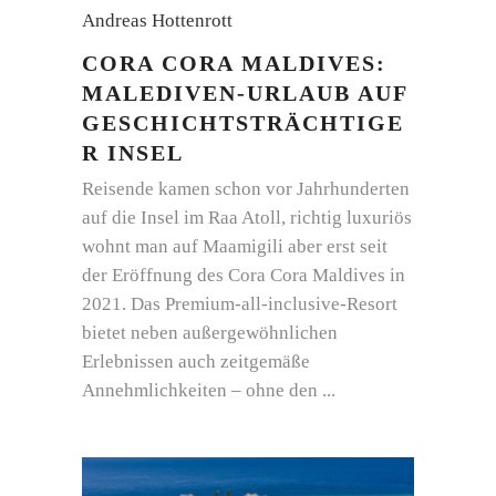
Andreas Hottenrott
CORA CORA MALDIVES:
MALEDIVEN-URLAUB AUF
GESCHICHTSTRÄCHTIGE
R INSEL
Reisende kamen schon vor Jahrhunderten
auf die Insel im Raa Atoll, richtig luxuriös
wohnt man auf Maamigili aber erst seit
der Eröffnung des Cora Cora Maldives in
2021. Das Premium-all-inclusive-Resort
bietet neben außergewöhnlichen
Erlebnissen auch zeitgemäße
Annehmlichkeiten – ohne den