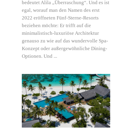
bedeutet Alila „Überraschung“. Und es ist
egal, worauf man den Namen des erst
2022 eröffneten Fünf-Sterne-Resorts
beziehen möchte: Er trifft auf die
minimalistisch-luxuriöse Architektur
genauso zu wie auf das wundervolle Spa-
Konzept oder außergewöhnliche Dining-
Optionen. Und