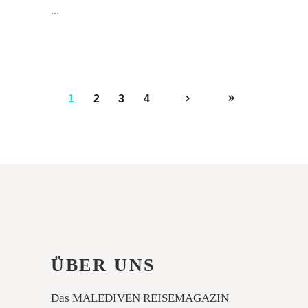
1
2
3
4
ÜBER UNS
Das MALEDIVEN REISEMAGAZIN