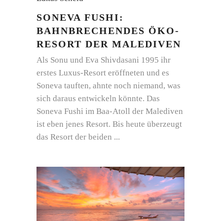
SONEVA FUSHI:
BAHNBRECHENDES ÖKO-
RESORT DER MALEDIVEN
Als Sonu und Eva Shivdasani 1995 ihr
erstes Luxus-Resort eröffneten und es
Soneva tauften, ahnte noch niemand, was
sich daraus entwickeln könnte. Das
Soneva Fushi im Baa-Atoll der Malediven
ist eben jenes Resort. Bis heute überzeugt
das Resort der beiden