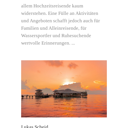
allem Hochzeitsreisende kaum
widerstehen. Eine Fülle an Aktivitäten
und Angeboten schafft jedoch auch für
Familien und Alleinreisende, für
Wassersportler und Ruhesuchende
wertvolle Erinnerungen.
Lukas Scheid