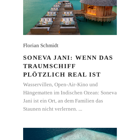
Florian Schmidt
SONEVA JANI: WENN DAS
TRAUMSCHIFF
PLÖTZLICH REAL IST
Wasservillen, Open-Air-Kino und
Hängematten im Indischen Ozean: Soneva
Jani ist ein Ort, an dem Familien das
Staunen nicht verlernen.