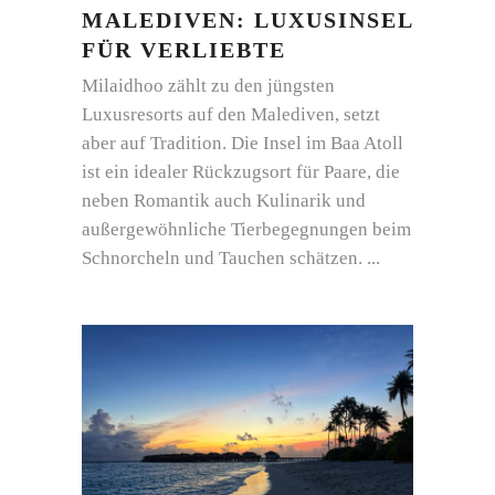
MALEDIVEN: LUXUSINSEL
FÜR VERLIEBTE
Milaidhoo zählt zu den jüngsten
Luxusresorts auf den Malediven, setzt
aber auf Tradition. Die Insel im Baa Atoll
ist ein idealer Rückzugsort für Paare, die
neben Romantik auch Kulinarik und
außergewöhnliche Tierbegegnungen beim
Schnorcheln und Tauchen schätzen.