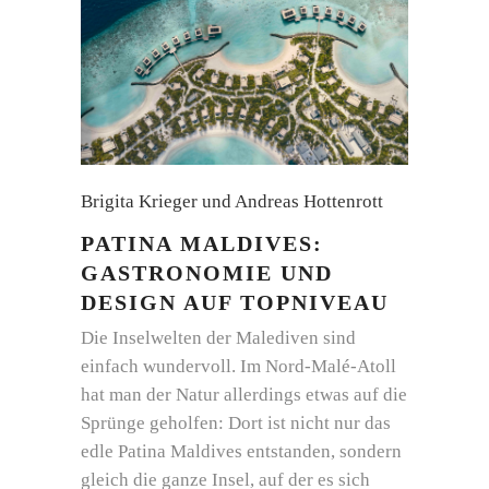
Brigita Krieger und Andreas Hottenrott
PATINA MALDIVES:
GASTRONOMIE UND
DESIGN AUF TOPNIVEAU
Die Inselwelten der Malediven sind
einfach wundervoll. Im Nord-Malé-Atoll
hat man der Natur allerdings etwas auf die
Sprünge geholfen: Dort ist nicht nur das
edle Patina Maldives entstanden, sondern
gleich die ganze Insel, auf der es sich