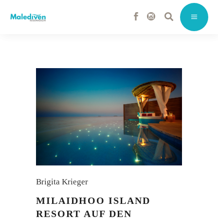
Brigita Krieger
MILAIDHOO ISLAND
RESORT AUF DEN