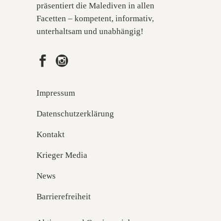
präsentiert die Malediven in allen
Facetten – kompetent, informativ,
unterhaltsam und unabhängig!
Impressum
Datenschutzerklärung
Kontakt
Krieger Media
News
Barrierefreiheit