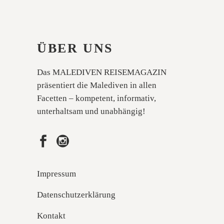
ÜBER UNS
Das MALEDIVEN REISEMAGAZIN
präsentiert die Malediven in allen
Facetten – kompetent, informativ,
unterhaltsam und unabhängig!
Impressum
Datenschutzerklärung
Kontakt