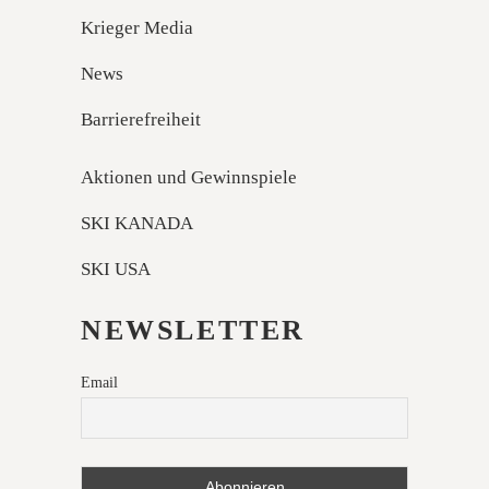
Krieger Media
News
Barrierefreiheit
Aktionen und Gewinnspiele
SKI KANADA
SKI USA
NEWSLETTER
Email