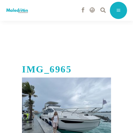
IMG_6965