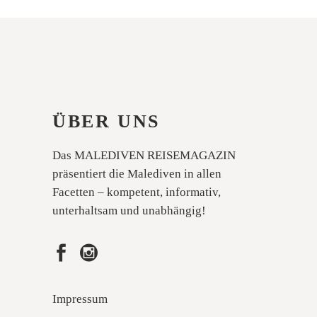
ÜBER UNS
Das MALEDIVEN REISEMAGAZIN
präsentiert die Malediven in allen
Facetten – kompetent, informativ,
unterhaltsam und unabhängig!
Impressum