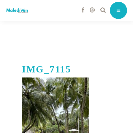
IMG_7115