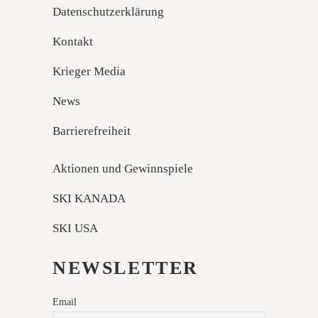
Datenschutzerklärung
Kontakt
Krieger Media
News
Barrierefreiheit
Aktionen und Gewinnspiele
SKI KANADA
SKI USA
NEWSLETTER
Email