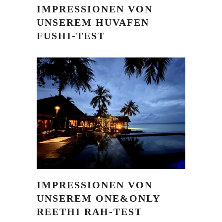
IMPRESSIONEN VON
UNSEREM HUVAFEN
FUSHI-TEST
IMPRESSIONEN VON
UNSEREM ONE&ONLY
REETHI RAH-TEST