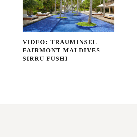
VIDEO: TRAUMINSEL
FAIRMONT MALDIVES
SIRRU FUSHI