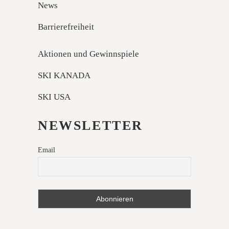
News
Barrierefreiheit
Aktionen und Gewinnspiele
SKI KANADA
SKI USA
NEWSLETTER
Email