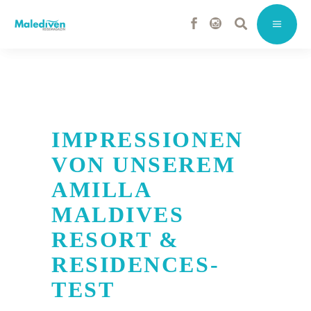
IMPRESSIONEN
VON UNSEREM
AMILLA
MALDIVES
RESORT &
RESIDENCES-
TEST