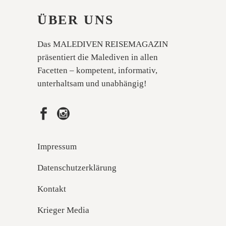
ÜBER UNS
Das MALEDIVEN REISEMAGAZIN
präsentiert die Malediven in allen
Facetten – kompetent, informativ,
unterhaltsam und unabhängig!
Impressum
Datenschutzerklärung
Kontakt
Krieger Media