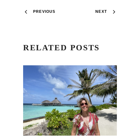
PREVIOUS
NEXT
RELATED POSTS