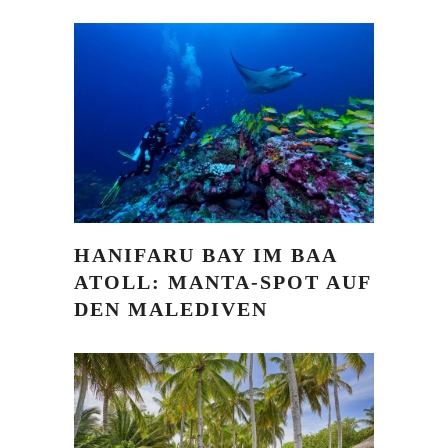
HANIFARU BAY IM BAA
ATOLL: MANTA-SPOT AUF
DEN MALEDIVEN