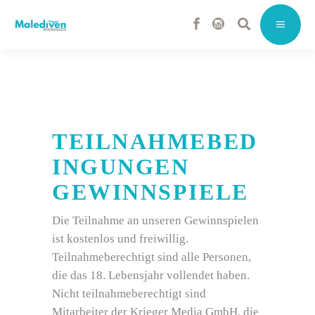
TEILNAHMEBED
INGUNGEN
GEWINNSPIELE
Die Teilnahme an unseren Gewinnspielen
ist kostenlos und freiwillig.
Teilnahmeberechtigt sind alle Personen,
die das 18. Lebensjahr vollendet haben.
Nicht teilnahmeberechtigt sind
Mitarbeiter der Krieger Media GmbH, die