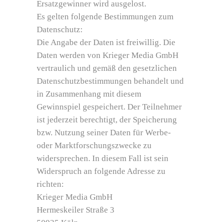
Ersatzgewinner wird ausgelost.
Es gelten folgende Bestimmungen zum
Datenschutz:
Die Angabe der Daten ist freiwillig. Die
Daten werden von Krieger Media GmbH
vertraulich und gemäß den gesetzlichen
Datenschutzbestimmungen behandelt und
in Zusammenhang mit diesem
Gewinnspiel gespeichert. Der Teilnehmer
ist jederzeit berechtigt, der Speicherung
bzw. Nutzung seiner Daten für Werbe-
oder Marktforschungszwecke zu
widersprechen. In diesem Fall ist sein
Widerspruch an folgende Adresse zu
richten:
Krieger Media GmbH
Hermeskeiler Straße 3