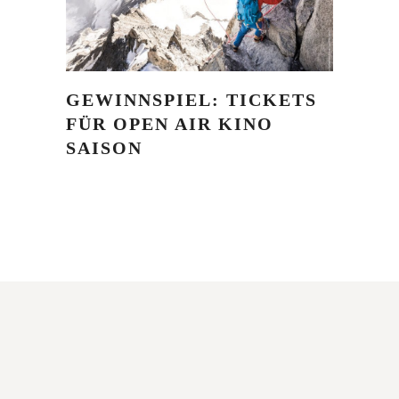
GEWINNSPIEL: TICKETS
FÜR OPEN AIR KINO
SAISON