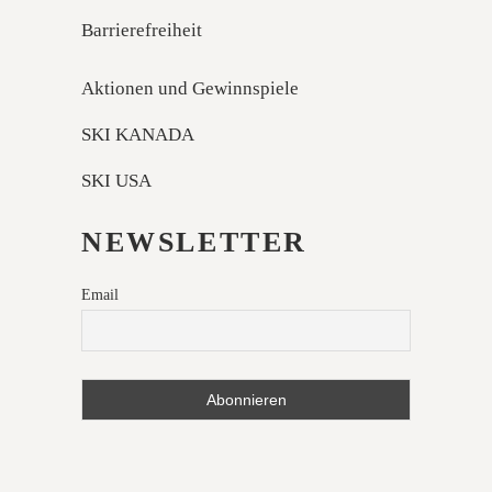
Barrierefreiheit
Aktionen und Gewinnspiele
SKI KANADA
SKI USA
NEWSLETTER
Email