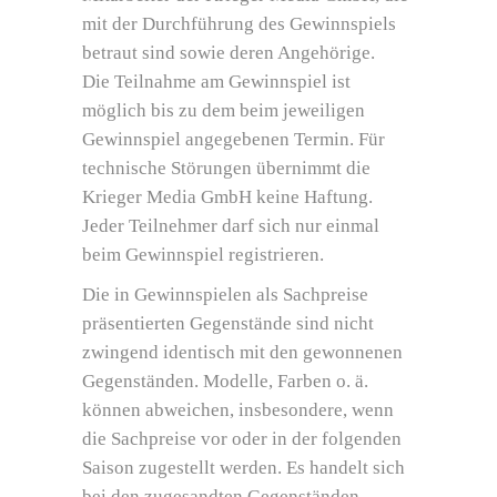
mit der Durchführung des Gewinnspiels
betraut sind sowie deren Angehörige.
Die Teilnahme am Gewinnspiel ist
möglich bis zu dem beim jeweiligen
Gewinnspiel angegebenen Termin. Für
technische Störungen übernimmt die
Krieger Media GmbH keine Haftung.
Jeder Teilnehmer darf sich nur einmal
beim Gewinnspiel registrieren.
Die in Gewinnspielen als Sachpreise
präsentierten Gegenstände sind nicht
zwingend identisch mit den gewonnenen
Gegenständen. Modelle, Farben o. ä.
können abweichen, insbesondere, wenn
die Sachpreise vor oder in der folgenden
Saison zugestellt werden. Es handelt sich
bei den zugesandten Gegenständen