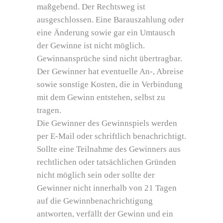
maßgebend. Der Rechtsweg ist
ausgeschlossen. Eine Barauszahlung oder
eine Änderung sowie gar ein Umtausch
der Gewinne ist nicht möglich.
Gewinnansprüche sind nicht übertragbar.
Der Gewinner hat eventuelle An-, Abreise
sowie sonstige Kosten, die in Verbindung
mit dem Gewinn entstehen, selbst zu
tragen.
Die Gewinner des Gewinnspiels werden
per E-Mail oder schriftlich benachrichtigt.
Sollte eine Teilnahme des Gewinners aus
rechtlichen oder tatsächlichen Gründen
nicht möglich sein oder sollte der
Gewinner nicht innerhalb von 21 Tagen
auf die Gewinnbenachrichtigung
antworten, verfällt der Gewinn und ein