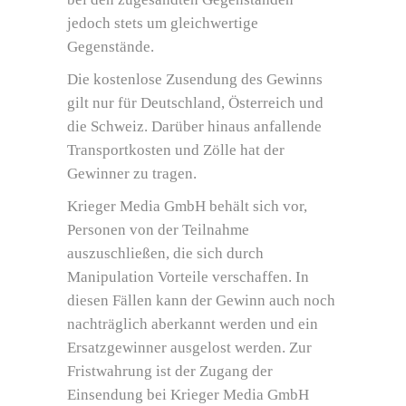
jedoch stets um gleichwertige
Gegenstände.
Die kostenlose Zusendung des Gewinns
gilt nur für Deutschland, Österreich und
die Schweiz. Darüber hinaus anfallende
Transportkosten und Zölle hat der
Gewinner zu tragen.
Krieger Media GmbH behält sich vor,
Personen von der Teilnahme
auszuschließen, die sich durch
Manipulation Vorteile verschaffen. In
diesen Fällen kann der Gewinn auch noch
nachträglich aberkannt werden und ein
Ersatzgewinner ausgelost werden. Zur
Fristwahrung ist der Zugang der
Einsendung bei Krieger Media GmbH