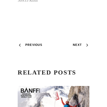
50935 Köln
PREVIOUS
NEXT
RELATED POSTS