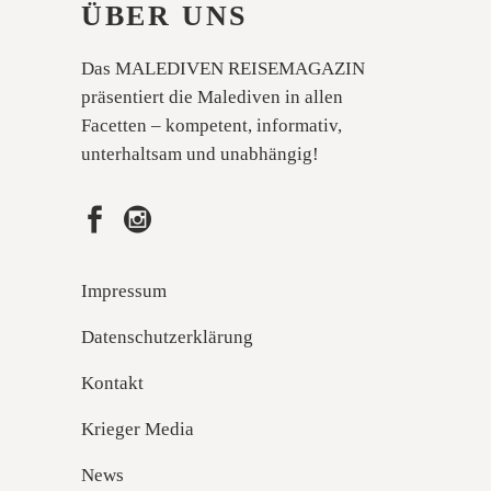
ÜBER UNS
Das MALEDIVEN REISEMAGAZIN
präsentiert die Malediven in allen
Facetten – kompetent, informativ,
unterhaltsam und unabhängig!
Impressum
Datenschutzerklärung
Kontakt
Krieger Media
News