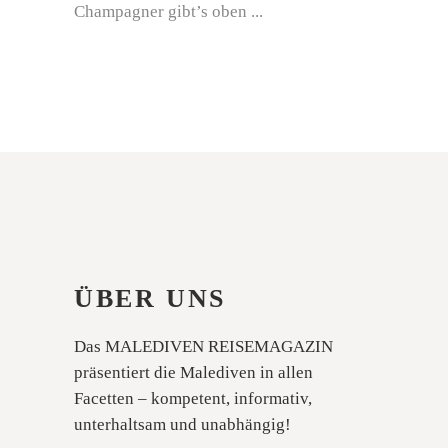
Champagner gibt’s oben
ÜBER UNS
Das MALEDIVEN REISEMAGAZIN
präsentiert die Malediven in allen
Facetten – kompetent, informativ,
unterhaltsam und unabhängig!