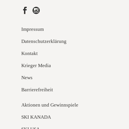
Impressum
Datenschutzerklärung
Kontakt
Krieger Media
News
Barrierefreiheit
Aktionen und Gewinnspiele
SKI KANADA