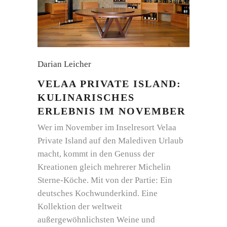
Darian Leicher
VELAA PRIVATE ISLAND:
KULINARISCHES
ERLEBNIS IM NOVEMBER
Wer im November im Inselresort Velaa
Private Island auf den Malediven Urlaub
macht, kommt in den Genuss der
Kreationen gleich mehrerer Michelin
Sterne-Köche. Mit von der Partie: Ein
deutsches Kochwunderkind. Eine
Kollektion der weltweit
außergewöhnlichsten Weine und