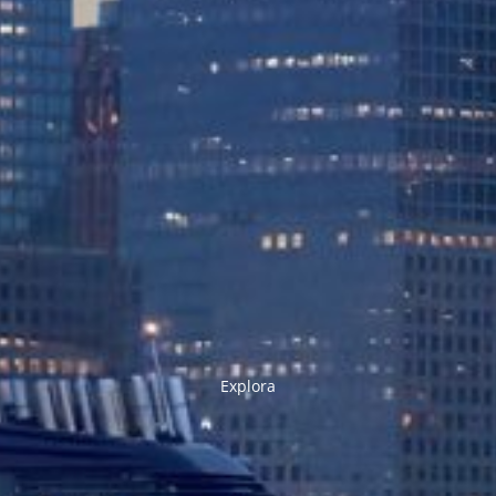
Explora