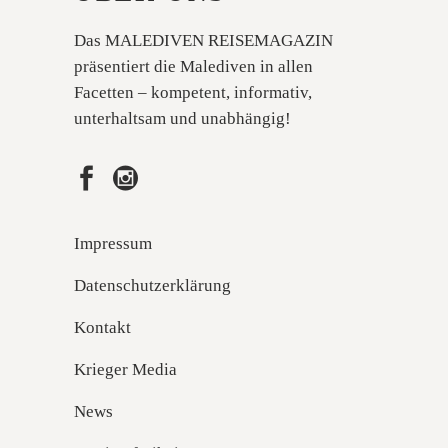
Das MALEDIVEN REISEMAGAZIN
präsentiert die Malediven in allen
Facetten – kompetent, informativ,
unterhaltsam und unabhängig!
Impressum
Datenschutzerklärung
Kontakt
Krieger Media
News