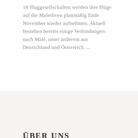
18 Fluggesellschaften werden ihre Flüge
auf die Malediven planmäßig Ende
November wieder aufnehmen. Aktuell
bestehen bereits einige Verbindungen
nach Malé, unter anderem aus
Deutschland und Österreich.
ÜBER UNS