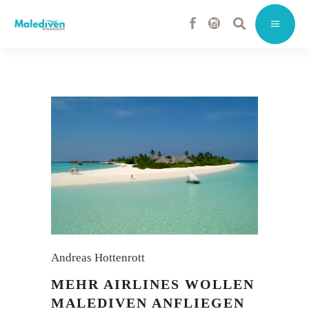
Andreas Hottenrott
MEHR AIRLINES WOLLEN
MALEDIVEN ANFLIEGEN