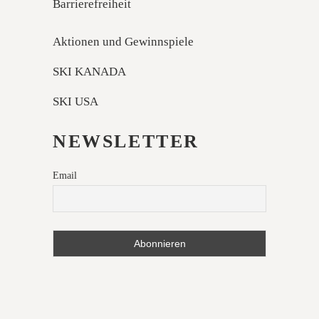
Barrierefreiheit
Aktionen und Gewinnspiele
SKI KANADA
SKI USA
NEWSLETTER
Email