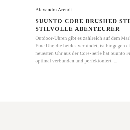
Alexandra Arendt
SUUNTO CORE BRUSHED STE
STILVOLLE ABENTEURER
Outdoor-Uhren gibt es zahlreich auf dem Mar
Eine Uhr, die beides verbindet, ist hingegen 
neuesten Uhr aus der Core-Serie hat Suunto F
optimal verbunden und perfektoniert.