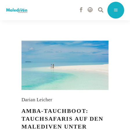
Darian Leicher
AMBA-TAUCHBOOT:
TAUCHSAFARIS AUF DEN
MALEDIVEN UNTER