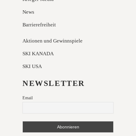
News
Barrierefreiheit
Aktionen und Gewinnspiele
SKI KANADA
SKI USA
NEWSLETTER
Email