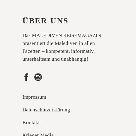
ÜBER UNS
Das MALEDIVEN REISEMAGAZIN
präsentiert die Malediven in allen
Facetten – kompetent, informativ,
unterhaltsam und unabhängig!
Impressum
Datenschutzerklärung
Kontakt
Krieger Media