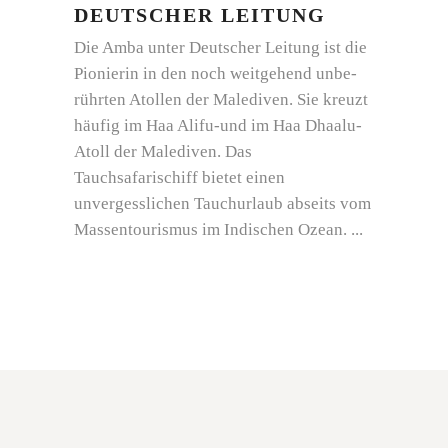
DEUTSCHER LEITUNG
Die Amba unter Deutscher Leitung ist die
Pionierin in den noch weitgehend unbe­
rührten Atollen der Malediven. Sie kreuzt
häufig im Haa Alifu-und im Haa Dhaalu-
Atoll der Malediven. Das
Tauchsafarischiff bietet einen
unvergesslichen Tauchurlaub abseits vom
Massentourismus im Indischen Ozean.