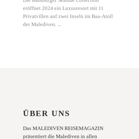
Die Hamburger Seaside Collection
eröffnet 2024 ein Luxusresort mit 11
Privatvillen auf zwei Inseln im Baa-Atoll
der Malediven.
ÜBER UNS
Das MALEDIVEN REISEMAGAZIN
präsentiert die Malediven in allen