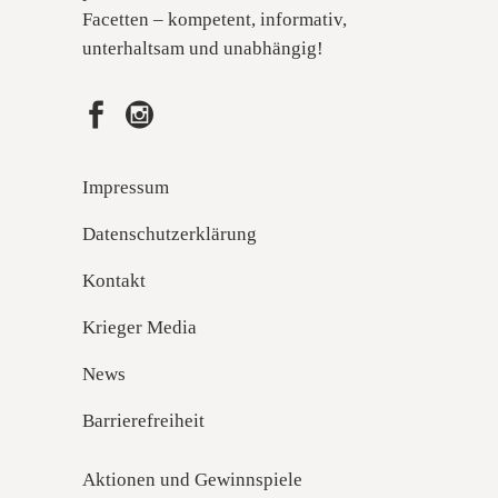
Facetten – kompetent, informativ,
unterhaltsam und unabhängig!
Impressum
Datenschutzerklärung
Kontakt
Krieger Media
News
Barrierefreiheit
Aktionen und Gewinnspiele