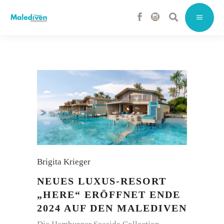
Brigita Krieger
NEUES LUXUS-RESORT
„HERE“ ERÖFFNET ENDE
2024 AUF DEN MALEDIVEN