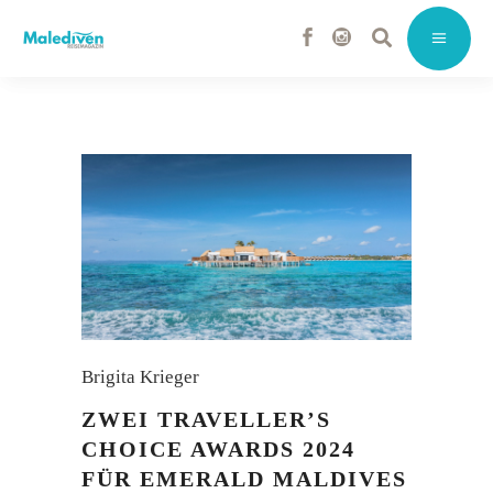
Brigita Krieger
ZWEI TRAVELLER’S
CHOICE AWARDS 2024
FÜR EMERALD MALDIVES