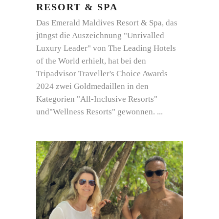
RESORT & SPA
Das Emerald Maldives Resort & Spa, das
jüngst die Auszeichnung "Unrivalled
Luxury Leader" von The Leading Hotels
of the World erhielt, hat bei den
Tripadvisor Traveller's Choice Awards
2024 zwei Goldmedaillen in den
Kategorien "All-Inclusive Resorts"
und"Wellness Resorts" gewonnen.