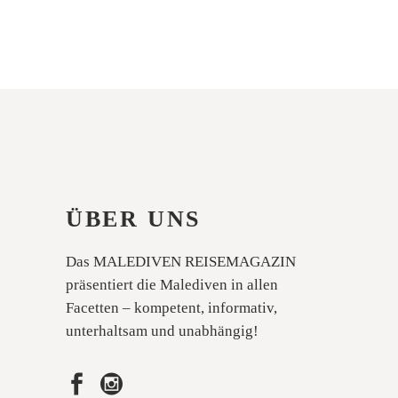
ÜBER UNS
Das MALEDIVEN REISEMAGAZIN
präsentiert die Malediven in allen
Facetten – kompetent, informativ,
unterhaltsam und unabhängig!