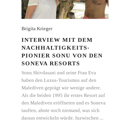
Brigita Krieger
INTERVIEW MIT DEM
NACHHALTIGKEITS-
PIONIER SONU VON DEN
SONEVA RESORTS
Sonu Shivdasani und seine Frau Eva
haben den Luxus-Tourismus auf den
Malediven geprägt wie wenige andere.
Als die beiden 1995 ihr erstes Resort auf
den Malediven eröffneten und es Soneva
tauften, ahnte noch niemand, was sich
daraus entwickeln würde. Inzwischen