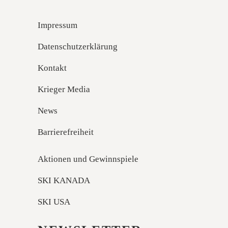
Impressum
Datenschutzerklärung
Kontakt
Krieger Media
News
Barrierefreiheit
Aktionen und Gewinnspiele
SKI KANADA
SKI USA