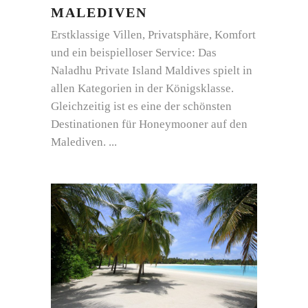
MALEDIVEN
Erstklassige Villen, Privatsphäre, Komfort
und ein beispielloser Service: Das
Naladhu Private Island Maldives spielt in
allen Kategorien in der Königsklasse.
Gleichzeitig ist es eine der schönsten
Destinationen für Honeymooner auf den
Malediven.