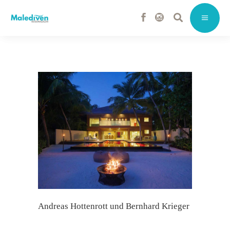
Andreas Hottenrott und Bernhard Krieger