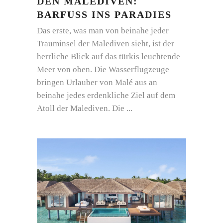
DEN MALEDIVEN:
BARFUSS INS PARADIES
Das erste, was man von beinahe jeder
Trauminsel der Malediven sieht, ist der
herrliche Blick auf das türkis leuchtende
Meer von oben. Die Wasserflugzeuge
bringen Urlauber von Malé aus an
beinahe jedes erdenkliche Ziel auf dem
Atoll der Malediven. Die