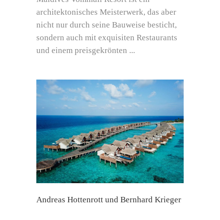
architektonisches Meisterwerk, das aber
nicht nur durch seine Bauweise besticht,
sondern auch mit exquisiten Restaurants
und einem preisgekrönten
Andreas Hottenrott und Bernhard Krieger