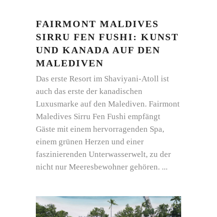
FAIRMONT MALDIVES
SIRRU FEN FUSHI: KUNST
UND KANADA AUF DEN
MALEDIVEN
Das erste Resort im Shaviyani-Atoll ist
auch das erste der kanadischen
Luxusmarke auf den Malediven. Fairmont
Maledives Sirru Fen Fushi empfängt
Gäste mit einem hervorragenden Spa,
einem grünen Herzen und einer
faszinierenden Unterwasserwelt, zu der
nicht nur Meeresbewohner gehören.