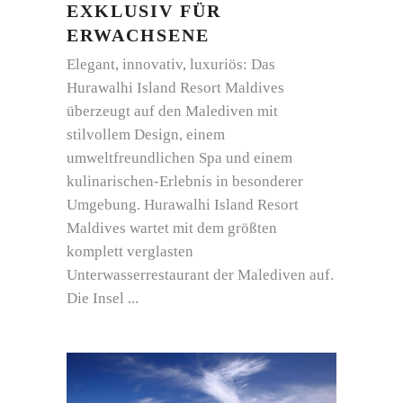
EXKLUSIV FÜR
ERWACHSENE
Elegant, innovativ, luxuriös: Das
Hurawalhi Island Resort Maldives
überzeugt auf den Malediven mit
stilvollem Design, einem
umweltfreundlichen Spa und einem
kulinarischen-Erlebnis in besonderer
Umgebung. Hurawalhi Island Resort
Maldives wartet mit dem größten
komplett verglasten
Unterwasserrestaurant der Malediven auf.
Die Insel