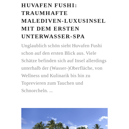
HUVAFEN FUSHI:
TRAUMHAFTE
MALEDIVEN-LUXUSINSEL
MIT DEM ERSTEN
UNTERWASSER-SPA
Unglaublich schön sieht Huvafen Fushi
schon auf den ersten Blick aus. Viele
Schätze befinden sich auf Insel allerdings
unterhalb der (Wasser-)Oberfläche, von
Wellness und Kulinarik bis hin zu
Toprevieren zum Tauchen und
Schnorcheln.