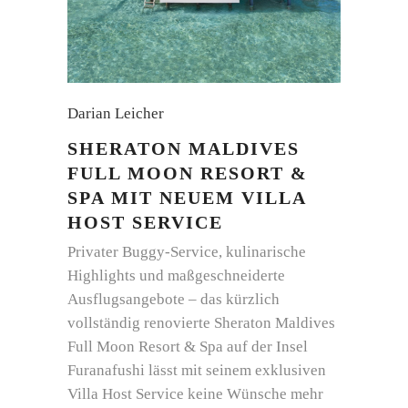
Darian Leicher
SHERATON MALDIVES
FULL MOON RESORT &
SPA MIT NEUEM VILLA
HOST SERVICE
Privater Buggy-Service, kulinarische
Highlights und maßgeschneiderte
Ausflugsangebote – das kürzlich
vollständig renovierte Sheraton Maldives
Full Moon Resort & Spa auf der Insel
Furanafushi lässt mit seinem exklusiven
Villa Host Service keine Wünsche mehr