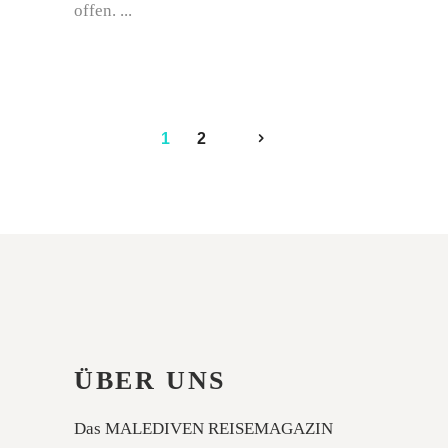
offen.
1
2
ÜBER UNS
Das MALEDIVEN REISEMAGAZIN