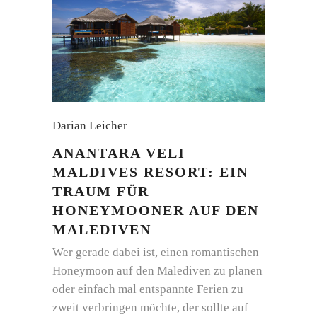
Darian Leicher
ANANTARA VELI
MALDIVES RESORT: EIN
TRAUM FÜR
HONEYMOONER AUF DEN
MALEDIVEN
Wer gerade dabei ist, einen romantischen
Honeymoon auf den Malediven zu planen
oder einfach mal entspannte Ferien zu
zweit verbringen möchte, der sollte auf