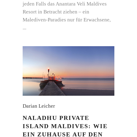
jeden Falls das Anantara Veli Maldives
Resort in Betracht ziehen – ein
Malediven-Paradies nur für Erwachsene,
Darian Leicher
NALADHU PRIVATE
ISLAND MALDIVES: WIE
EIN ZUHAUSE AUF DEN