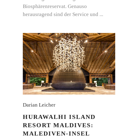
Biosphärenreservat. Genauso
herausragend sind der Service und
Darian Leicher
HURAWALHI ISLAND
RESORT MALDIVES:
MALEDIVEN-INSEL