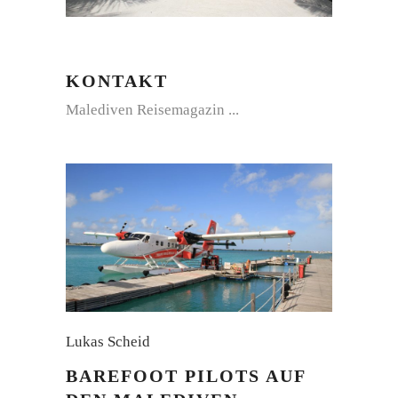
KONTAKT
Malediven Reisemagazin
Lukas Scheid
BAREFOOT PILOTS AUF