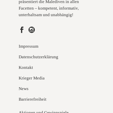
präsentiert die Malediven in allen
Facetten – kompetent, informativ,
unterhaltsam und unabhängig!
Impressum
Datenschutzerklärung
Kontakt
Krieger Media
News
Barrierefreiheit
Aktionen und Gewinnspiele