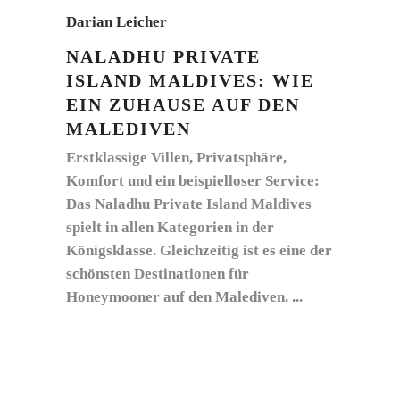
Darian Leicher
NALADHU PRIVATE
ISLAND MALDIVES: WIE
EIN ZUHAUSE AUF DEN
MALEDIVEN
Erstklassige Villen, Privatsphäre,
Komfort und ein beispielloser Service:
Das Naladhu Private Island Maldives
spielt in allen Kategorien in der
Königsklasse. Gleichzeitig ist es eine der
schönsten Destinationen für
Honeymooner auf den Malediven.