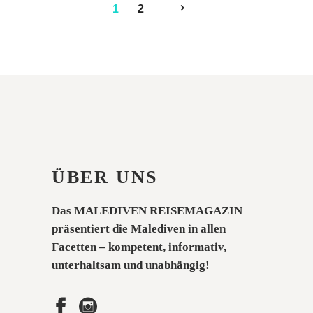
1
2
ÜBER UNS
Das MALEDIVEN REISEMAGAZIN
präsentiert die Malediven in allen
Facetten – kompetent, informativ,
unterhaltsam und unabhängig!