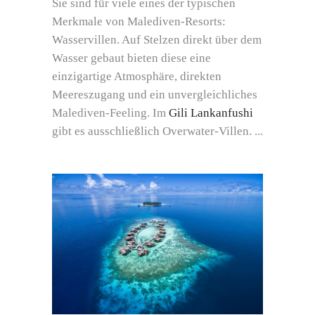
Sie sind für viele eines der typischen
Merkmale von Malediven-Resorts:
Wasservillen. Auf Stelzen direkt über dem
Wasser gebaut bieten diese eine
einzigartige Atmosphäre, direkten
Meereszugang und ein unvergleichliches
Malediven-Feeling. Im
Gili Lankanfushi
gibt es ausschließlich Overwater-Villen.