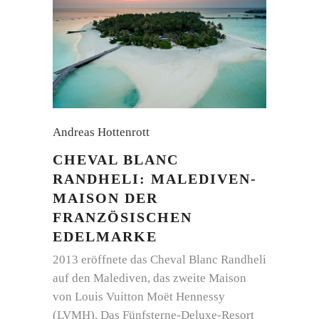
Andreas Hottenrott
CHEVAL BLANC
RANDHELI: MALEDIVEN-
MAISON DER
FRANZÖSISCHEN
EDELMARKE
2013 eröffnete das Cheval Blanc Randheli
auf den Malediven, das zweite Maison
von Louis Vuitton Moët Hennessy
(LVMH). Das Fünfsterne-Deluxe-Resort