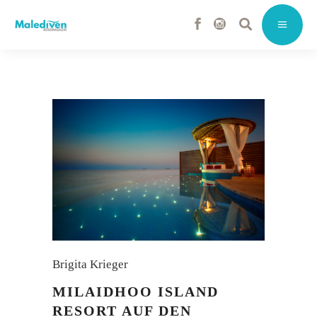
Brigita Krieger
MILAIDHOO ISLAND
RESORT AUF DEN