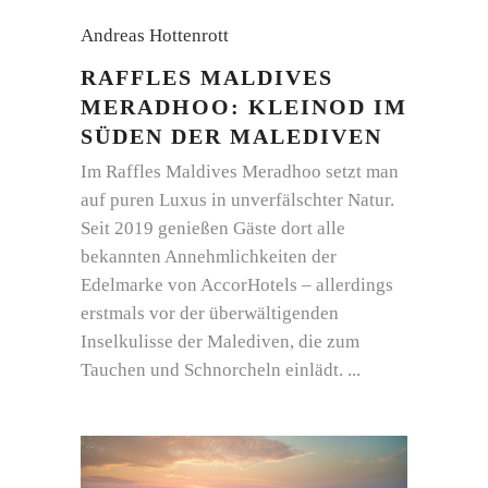
Andreas Hottenrott
RAFFLES MALDIVES
MERADHOO: KLEINOD IM
SÜDEN DER MALEDIVEN
Im Raffles Maldives Meradhoo setzt man
auf puren Luxus in unverfälschter Natur.
Seit 2019 genießen Gäste dort alle
bekannten Annehmlichkeiten der
Edelmarke von AccorHotels – allerdings
erstmals vor der überwältigenden
Inselkulisse der Malediven, die zum
Tauchen und Schnorcheln einlädt.