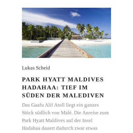
Lukas Scheid
PARK HYATT MALDIVES
HADAHAA: TIEF IM
SÜDEN DER MALEDIVEN
Das Gaafu Alif Atoll liegt ein ganzes
Stück südlich von Malé. Die Anreise zum
Park Hyatt Maldives auf der Insel
Hadahaa dauert dadurch zwar etwas