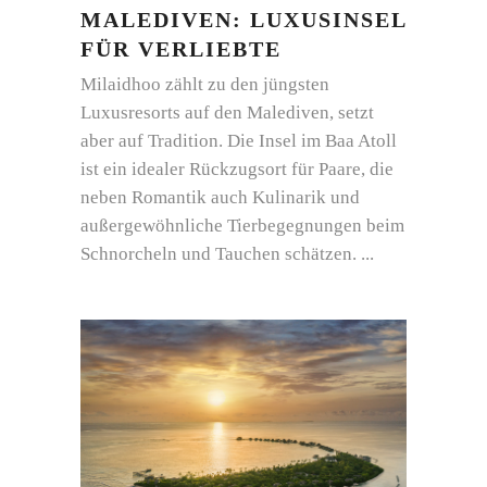
MALEDIVEN: LUXUSINSEL
FÜR VERLIEBTE
Milaidhoo zählt zu den jüngsten
Luxusresorts auf den Malediven, setzt
aber auf Tradition. Die Insel im Baa Atoll
ist ein idealer Rückzugsort für Paare, die
neben Romantik auch Kulinarik und
außergewöhnliche Tierbegegnungen beim
Schnorcheln und Tauchen schätzen.