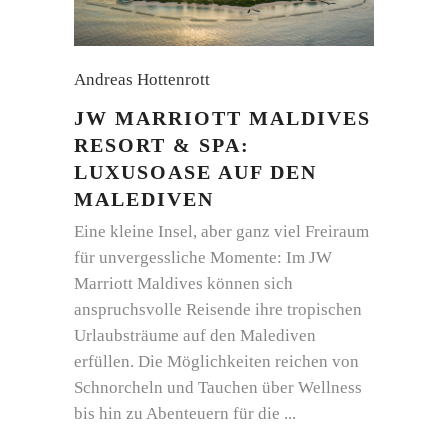
Andreas Hottenrott
JW MARRIOTT MALDIVES
RESORT & SPA:
LUXUSOASE AUF DEN
MALEDIVEN
Eine kleine Insel, aber ganz viel Freiraum
für unvergessliche Momente: Im JW
Marriott Maldives können sich
anspruchsvolle Reisende ihre tropischen
Urlaubsträume auf den Malediven
erfüllen. Die Möglichkeiten reichen von
Schnorcheln und Tauchen über Wellness
bis hin zu Abenteuern für die