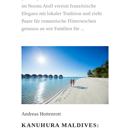
im Noonu Atoll vereint französische
Eleganz mit lokaler Tradition und zieht
Paare für romantische Flitterwochen
genauso an wie Familien für
Andreas Hottenrott
KANUHURA MALDIVES: