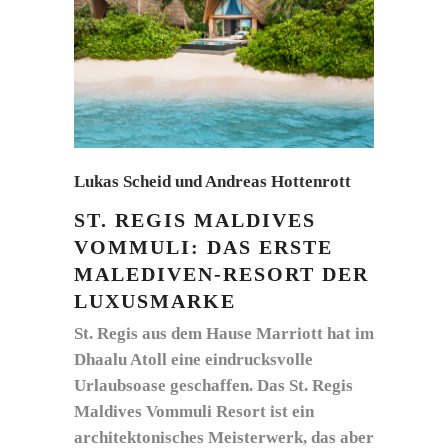
Lukas Scheid und Andreas Hottenrott
ST. REGIS MALDIVES
VOMMULI: DAS ERSTE
MALEDIVEN-RESORT DER
LUXUSMARKE
St. Regis aus dem Hause Marriott hat im
Dhaalu Atoll eine eindrucksvolle
Urlaubsoase geschaffen. Das St. Regis
Maldives Vommuli Resort ist ein
architektonisches Meisterwerk, das aber