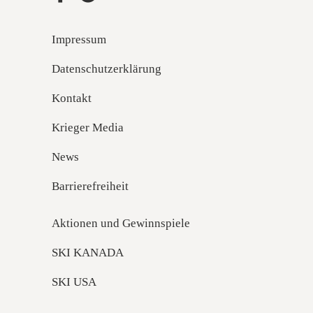
Impressum
Datenschutzerklärung
Kontakt
Krieger Media
News
Barrierefreiheit
Aktionen und Gewinnspiele
SKI KANADA
SKI USA