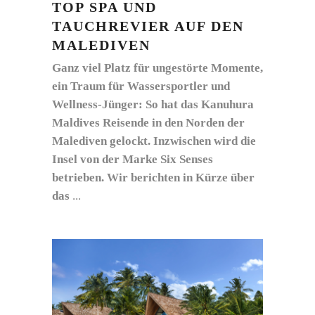
TOP SPA UND
TAUCHREVIER AUF DEN
MALEDIVEN
Ganz viel Platz für ungestörte Momente,
ein Traum für Wassersportler und
Wellness-Jünger: So hat das Kanuhura
Maldives Reisende in den Norden der
Malediven gelockt. Inzwischen wird die
Insel von der Marke Six Senses
betrieben. Wir berichten in Kürze über
das