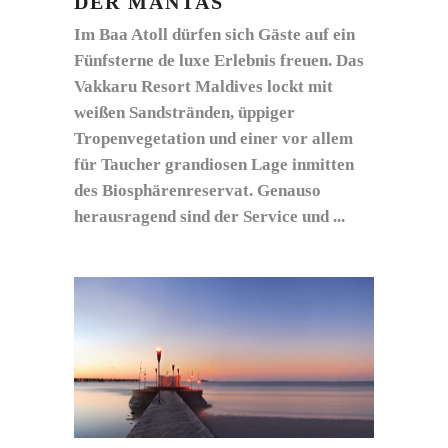
DER MANTAS
Im Baa Atoll dürfen sich Gäste auf ein
Fünfsterne de luxe Erlebnis freuen. Das
Vakkaru Resort Maldives lockt mit
weißen Sandstränden, üppiger
Tropenvegetation und einer vor allem
für Taucher grandiosen Lage inmitten
des Biosphärenreservat. Genauso
herausragend sind der Service und