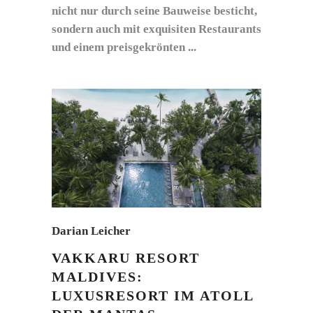
nicht nur durch seine Bauweise besticht,
sondern auch mit exquisiten Restaurants
und einem preisgekrönten
Darian Leicher
VAKKARU RESORT
MALDIVES:
LUXUSRESORT IM ATOLL