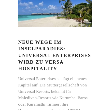
NEUE WEGE IM
INSELPARADIES:
UNIVERSAL ENTERPRISES
WIRD ZU VERSA
HOSPITALITY
Universal Enterprises schlägt ein neues
Kapitel auf. Die Muttergesellschaft von
Universal Resorts, bekannt für
Malediven-Resorts wie Kurumba, Baros
oder Kuramathi, firmiert ihre