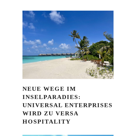
NEUE WEGE IM
INSELPARADIES:
UNIVERSAL ENTERPRISES
WIRD ZU VERSA
HOSPITALITY