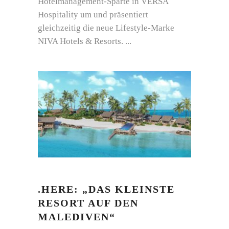
Hotelmanagement-Sparte in VERSA
Hospitality um und präsentiert
gleichzeitig die neue Lifestyle-Marke
NIVA Hotels & Resorts.
.HERE: „DAS KLEINSTE
RESORT AUF DEN
MALEDIVEN“