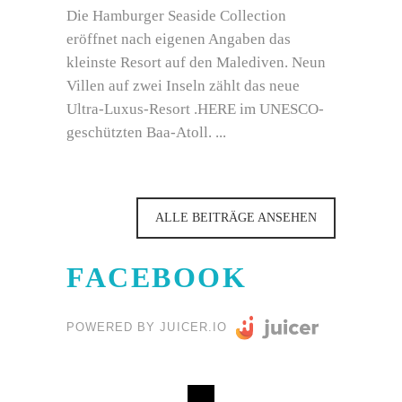
Die Hamburger Seaside Collection
eröffnet nach eigenen Angaben das
kleinste Resort auf den Malediven. Neun
Villen auf zwei Inseln zählt das neue
Ultra-Luxus-Resort .HERE im UNESCO-
geschützten Baa-Atoll.
ALLE BEITRÄGE ANSEHEN
FACEBOOK
POWERED BY JUICER.IO