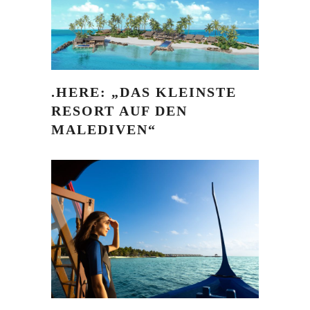
.HERE: „DAS KLEINSTE
RESORT AUF DEN
MALEDIVEN“