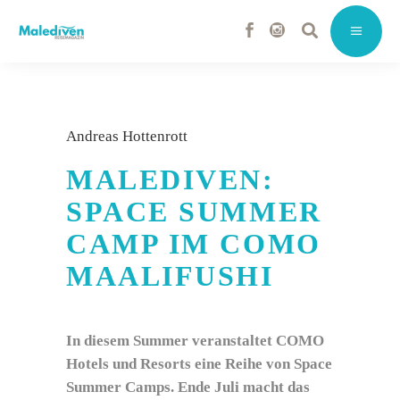
Andreas Hottenrott
MALEDIVEN:
SPACE SUMMER
CAMP IM COMO
MAALIFUSHI
In diesem Summer veranstaltet COMO
Hotels und Resorts eine Reihe von Space
Summer Camps. Ende Juli macht das