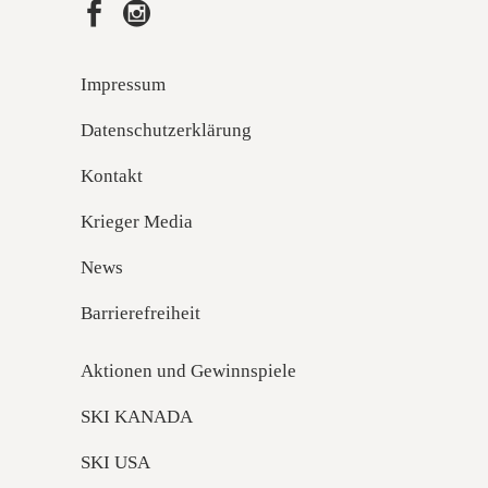
Impressum
Datenschutzerklärung
Kontakt
Krieger Media
News
Barrierefreiheit
Aktionen und Gewinnspiele
SKI KANADA
SKI USA