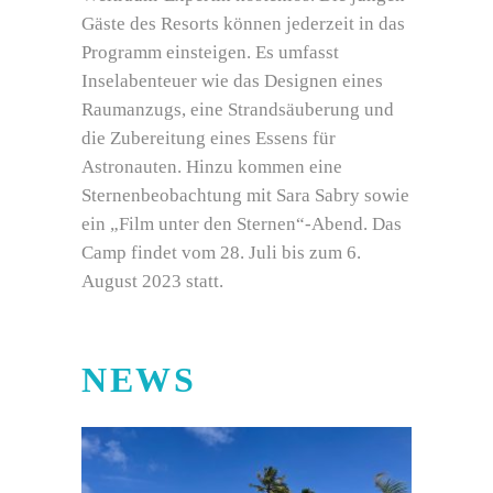
Gäste des Resorts können jederzeit in das
Programm einsteigen. Es umfasst
Inselabenteuer wie das Designen eines
Raumanzugs, eine Strandsäuberung und
die Zubereitung eines Essens für
Astronauten. Hinzu kommen eine
Sternenbeobachtung mit Sara Sabry sowie
ein „Film unter den Sternen“-Abend. Das
Camp findet vom 28. Juli bis zum 6.
August 2023 statt.
NEWS