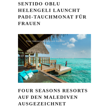
SENTIDO OBLU
HELENGELI LAUNCHT
PADI-TAUCHMONAT FÜR
FRAUEN
FOUR SEASONS RESORTS
AUF DEN MALEDIVEN
AUSGEZEICHNET