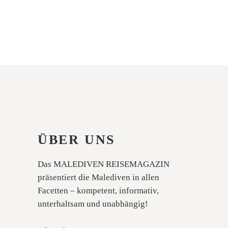
ÜBER UNS
Das MALEDIVEN REISEMAGAZIN
präsentiert die Malediven in allen
Facetten – kompetent, informativ,
unterhaltsam und unabhängig!