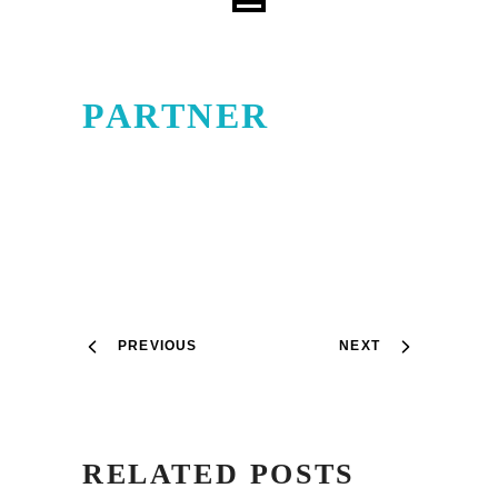
PARTNER
PREVIOUS
NEXT
RELATED POSTS