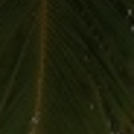
MEHR ERFAHREN