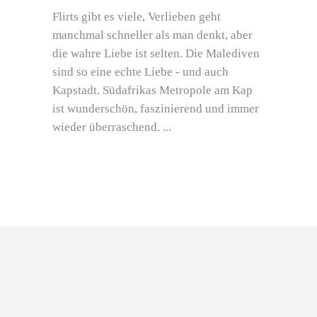
Flirts gibt es viele, Verlieben geht
manchmal schneller als man denkt, aber
die wahre Liebe ist selten. Die Malediven
sind so eine echte Liebe - und auch
Kapstadt. Südafrikas Metropole am Kap
ist wunderschön, faszinierend und immer
wieder überraschend.