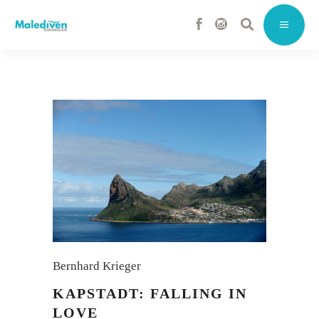
Bernhard Krieger
KAPSTADT: FALLING IN
LOVE