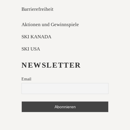
Barrierefreiheit
Aktionen und Gewinnspiele
SKI KANADA
SKI USA
NEWSLETTER
Email