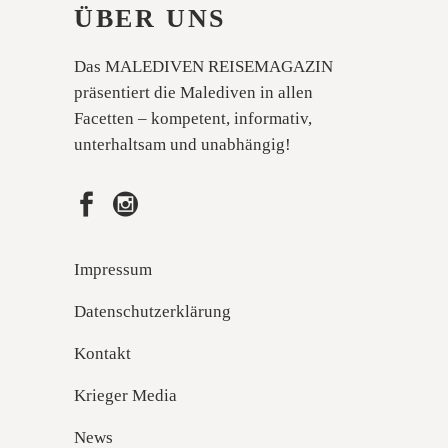
ÜBER UNS
Das MALEDIVEN REISEMAGAZIN
präsentiert die Malediven in allen
Facetten – kompetent, informativ,
unterhaltsam und unabhängig!
Impressum
Datenschutzerklärung
Kontakt
Krieger Media
News