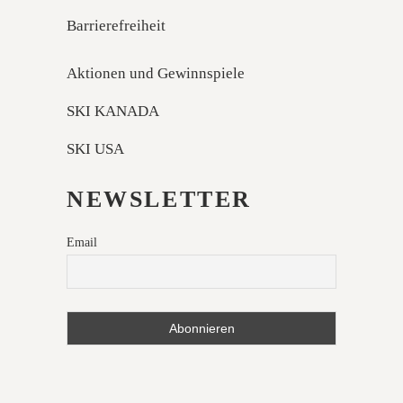
Barrierefreiheit
Aktionen und Gewinnspiele
SKI KANADA
SKI USA
NEWSLETTER
Email