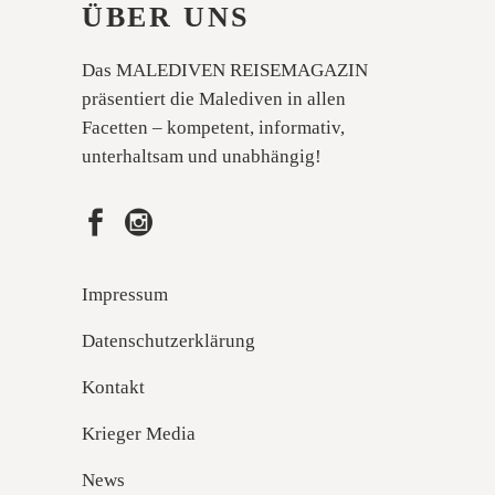
ÜBER UNS
Das MALEDIVEN REISEMAGAZIN
präsentiert die Malediven in allen
Facetten – kompetent, informativ,
unterhaltsam und unabhängig!
Impressum
Datenschutzerklärung
Kontakt
Krieger Media
News