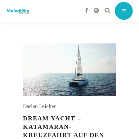
Darian Leicher
DREAM YACHT –
KATAMARAN-
KREUZFAHRT AUF DEN