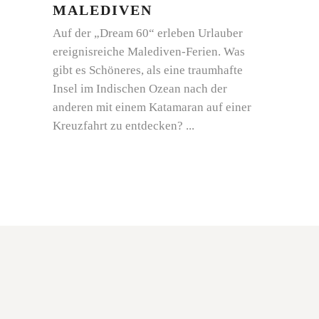
MALEDIVEN
Auf der „Dream 60“ erleben Urlauber
ereignisreiche Malediven-Ferien. Was
gibt es Schöneres, als eine traumhafte
Insel im Indischen Ozean nach der
anderen mit einem Katamaran auf einer
Kreuzfahrt zu entdecken?