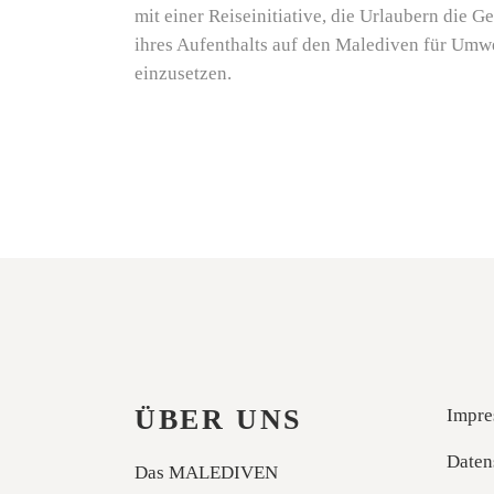
mit einer Reiseinitiative, die Urlaubern die G
ihres Aufenthalts auf den Malediven für Umw
einzusetzen.
ÜBER UNS
Impre
Daten
Das MALEDIVEN