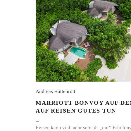
Andreas Hottenrott
MARRIOTT BONVOY AUF DE
AUF REISEN GUTES TUN
Reisen kann viel mehr sein als „nur“ Erholun