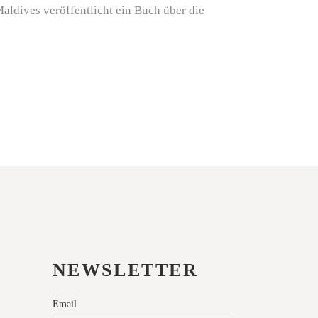
ldives veröffentlicht ein Buch über die
NEWSLETTER
Email