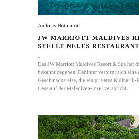
Andreas Hottenrott
JW MARRIOTT MALDIVES R
STELLT NEUES RESTAURAN
Das JW Marriott Maldives Resort & Spa hat d
bekannt gegeben. Dahinter verbirgt sich eine
Geschmacksreise, die ein privates Kulinarik-E
Oase auf der Malediven-Insel verspricht.