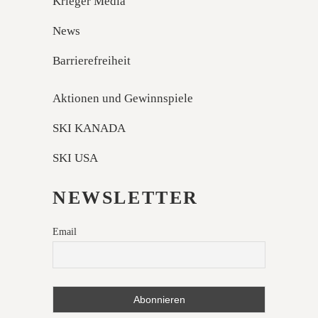
Krieger Media
News
Barrierefreiheit
Aktionen und Gewinnspiele
SKI KANADA
SKI USA
NEWSLETTER
Email