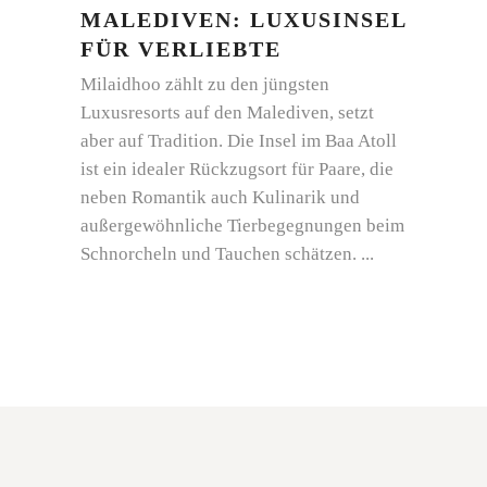
MALEDIVEN: LUXUSINSEL
FÜR VERLIEBTE
Milaidhoo zählt zu den jüngsten
Luxusresorts auf den Malediven, setzt
aber auf Tradition. Die Insel im Baa Atoll
ist ein idealer Rückzugsort für Paare, die
neben Romantik auch Kulinarik und
außergewöhnliche Tierbegegnungen beim
Schnorcheln und Tauchen schätzen.