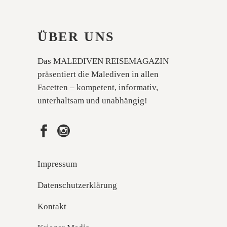
ÜBER UNS
Das MALEDIVEN REISEMAGAZIN
präsentiert die Malediven in allen
Facetten – kompetent, informativ,
unterhaltsam und unabhängig!
Impressum
Datenschutzerklärung
Kontakt