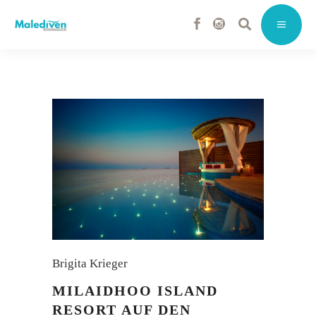
Brigita Krieger
MILAIDHOO ISLAND
RESORT AUF DEN