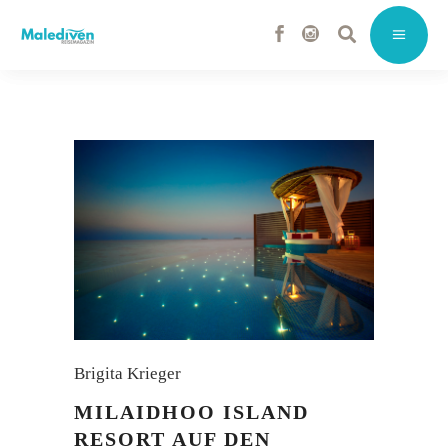
Brigita Krieger
MILAIDHOO ISLAND
RESORT AUF DEN