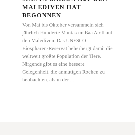
MALEDIVEN HAT
BEGONNEN
Von Mai bis Oktober versammeln sich
jährlich Hunderte Mantas im Baa Atoll auf
den Malediven. Das UNESCO
Biosphären-Reservat beherbergt damit die
weltweit größte Population der Tiere.
Nirgends gibt es eine bessere
Gelegenheit, die anmutigen Rochen zu
beobachten, als in der