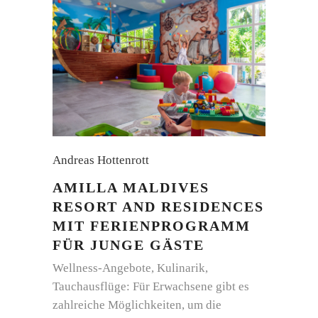
Andreas Hottenrott
AMILLA MALDIVES
RESORT AND RESIDENCES
MIT FERIENPROGRAMM
FÜR JUNGE GÄSTE
Wellness-Angebote, Kulinarik,
Tauchausflüge: Für Erwachsene gibt es
zahlreiche Möglichkeiten, um die