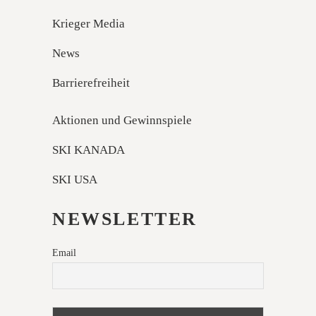
Krieger Media
News
Barrierefreiheit
Aktionen und Gewinnspiele
SKI KANADA
SKI USA
NEWSLETTER
Email