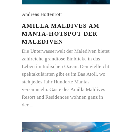
Andreas Hottenrott
AMILLA MALDIVES AM
MANTA-HOTSPOT DER
MALEDIVEN
Die Unterwasserwelt der Malediven bietet
zahlreiche grandiose Einblicke in das
Leben im Indischen Ozean. Den vielleicht
spektakulärsten gibt es im Baa Atoll, wo
sich jedes Jahr Hunderte Mantas
versammeln. Gäste des Amilla Maldives
Resort and Residences wohnen ganz in
der