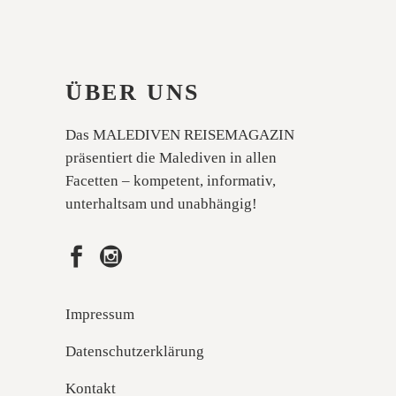
ÜBER UNS
Das MALEDIVEN REISEMAGAZIN
präsentiert die Malediven in allen
Facetten – kompetent, informativ,
unterhaltsam und unabhängig!
Impressum
Datenschutzerklärung
Kontakt