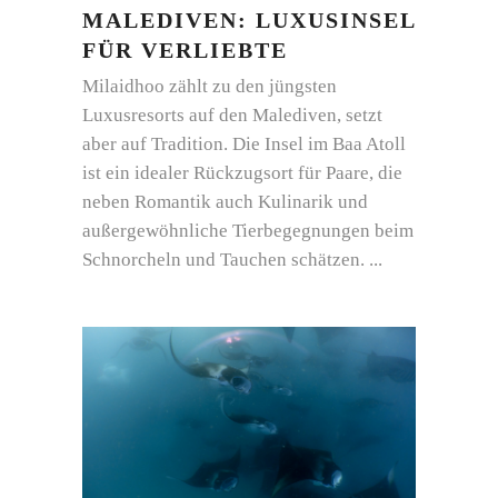
MALEDIVEN: LUXUSINSEL
FÜR VERLIEBTE
Milaidhoo zählt zu den jüngsten
Luxusresorts auf den Malediven, setzt
aber auf Tradition. Die Insel im Baa Atoll
ist ein idealer Rückzugsort für Paare, die
neben Romantik auch Kulinarik und
außergewöhnliche Tierbegegnungen beim
Schnorcheln und Tauchen schätzen.